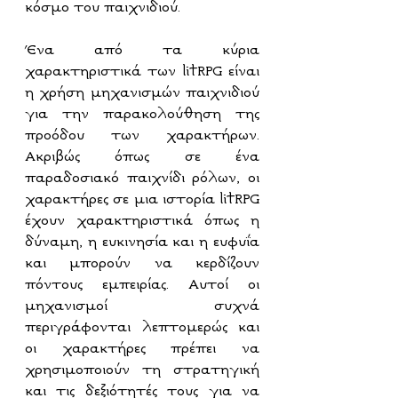
κόσμο του παιχνιδιού.
Ένα από τα κύρια 
χαρακτηριστικά των litRPG είναι 
η χρήση μηχανισμών παιχνιδιού 
για την παρακολούθηση της 
προόδου των χαρακτήρων. 
Ακριβώς όπως σε ένα 
παραδοσιακό παιχνίδι ρόλων, οι 
χαρακτήρες σε μια ιστορία litRPG 
έχουν χαρακτηριστικά όπως η 
δύναμη, η ευκινησία και η ευφυΐα 
και μπορούν να κερδίζουν 
πόντους εμπειρίας. Αυτοί οι 
μηχανισμοί συχνά 
περιγράφονται λεπτομερώς και 
οι χαρακτήρες πρέπει να 
χρησιμοποιούν τη στρατηγική 
και τις δεξιότητές τους για να 